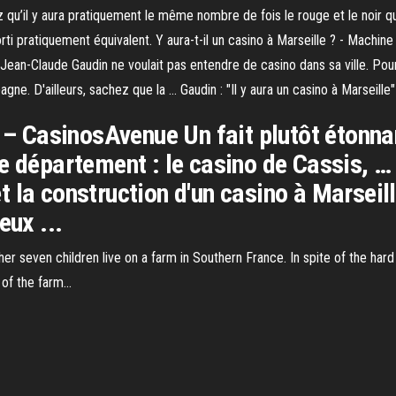
 qu’il y aura pratiquement le même nombre de fois le rouge et le noir qui 
ti pratiquement équivalent. Y aura-t-il un casino à Marseille ? - Machine
n-Claude Gaudin ne voulait pas entendre de casino dans sa ville. Pourtant,
e. D'ailleurs, sachez que la ... Gaudin : "Il y aura un casino à Marseille
 – CasinosAvenue Un fait plutôt étonnan
e département : le casino de Cassis, …
la construction d'un casino à Marseille
eux ...
seven children live on a farm in Southern France. In spite of the har
f the farm...