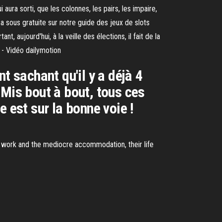
aura sorti, que les colonnes, les pairs, les impaire,
 a sous gratuite sur notre guide des jeux de slots
 aujourd'hui, à la veille des élections, il fait de la
" - Vidéo dailymotion
t sachant qu'il y a déjà 4
 Mis bout à bout, tous ces
 est sur la bonne voie !
d work and the mediocre accommodation, their life